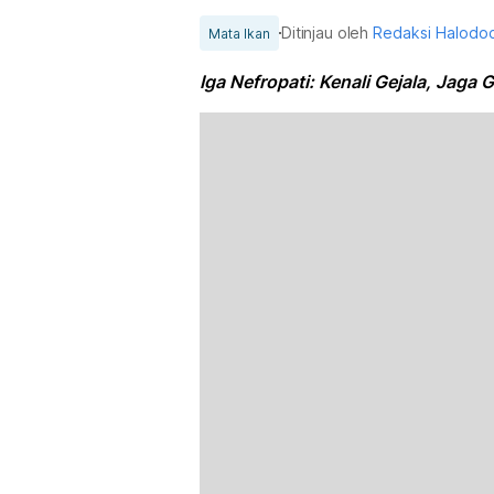
Ditinjau oleh
Redaksi Halodo
Mata Ikan
Iga Nefropati: Kenali Gejala, Jaga 