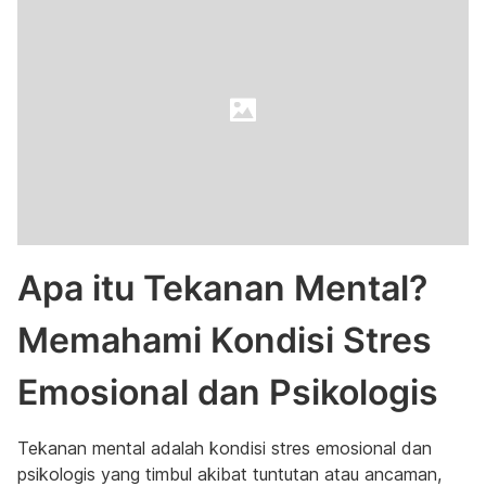
Apa itu Tekanan Mental?
Memahami Kondisi Stres
Emosional dan Psikologis
Tekanan mental adalah kondisi stres emosional dan
psikologis yang timbul akibat tuntutan atau ancaman,