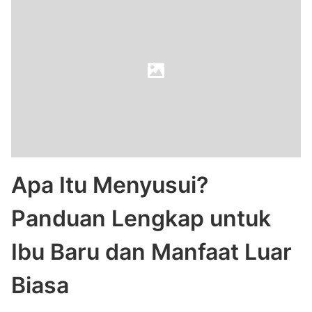
Apa Itu Menyusui?
Panduan Lengkap untuk
Ibu Baru dan Manfaat Luar
Biasa