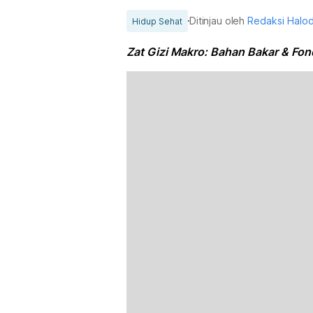
Ditinjau oleh
Redaksi Halo
Hidup Sehat
Zat Gizi Makro: Bahan Bakar & Fo