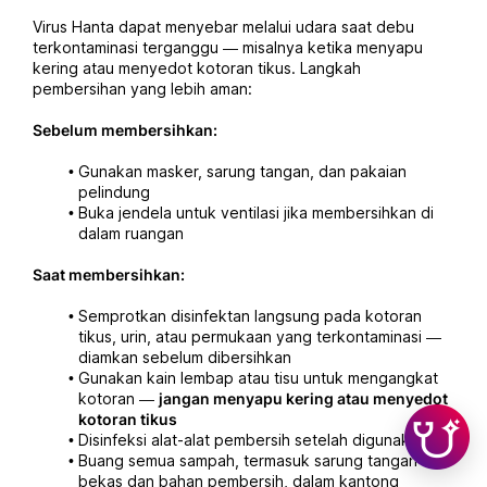
Virus Hanta dapat menyebar melalui udara saat debu 
terkontaminasi terganggu — misalnya ketika menyapu 
kering atau menyedot kotoran tikus. Langkah 
pembersihan yang lebih aman:
Sebelum membersihkan:
Gunakan masker, sarung tangan, dan pakaian 
pelindung
Buka jendela untuk ventilasi jika membersihkan di 
dalam ruangan
Saat membersihkan:
Semprotkan disinfektan langsung pada kotoran 
tikus, urin, atau permukaan yang terkontaminasi — 
diamkan sebelum dibersihkan
Gunakan kain lembap atau tisu untuk mengangkat 
kotoran — 
jangan menyapu kering atau menyedot 
kotoran tikus
Disinfeksi alat-alat pembersih setelah digunakan
Buang semua sampah, termasuk sarung tangan 
bekas dan bahan pembersih, dalam kantong 