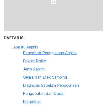
DAFTAR ISI
Apa itu Aapirin
Penyebab Penggunaan Aapirin
Faktor Risiko
Jenis Aapirin
Gejala dan Efek Samping
Diagnosis Sebelum Penggunaan
Pengobatan dan Dosis
Komplikasi