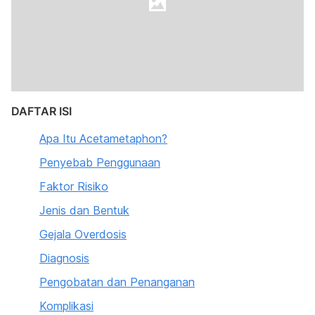
DAFTAR ISI
Apa Itu Acetametaphon?
Penyebab Penggunaan
Faktor Risiko
Jenis dan Bentuk
Gejala Overdosis
Diagnosis
Pengobatan dan Penanganan
Komplikasi