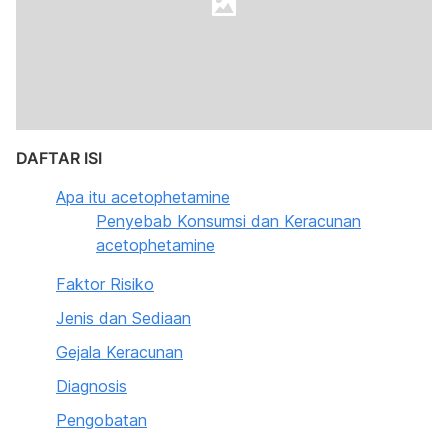
DAFTAR ISI
Apa itu acetophetamine
Penyebab Konsumsi dan Keracunan
acetophetamine
Faktor Risiko
Jenis dan Sediaan
Gejala Keracunan
Diagnosis
Pengobatan