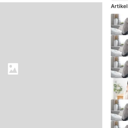
Artikel