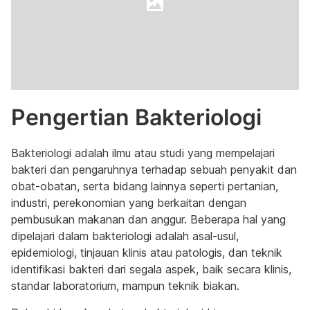
Pengertian Bakteriologi
Bakteriologi adalah ilmu atau studi yang mempelajari
bakteri dan pengaruhnya terhadap sebuah penyakit dan
obat-obatan, serta bidang lainnya seperti pertanian,
industri, perekonomian yang berkaitan dengan
pembusukan makanan dan anggur. Beberapa hal yang
dipelajari dalam bakteriologi adalah asal-usul,
epidemiologi, tinjauan klinis atau patologis, dan teknik
identifikasi bakteri dari segala aspek, baik secara klinis,
standar laboratorium, mampun teknik biakan.