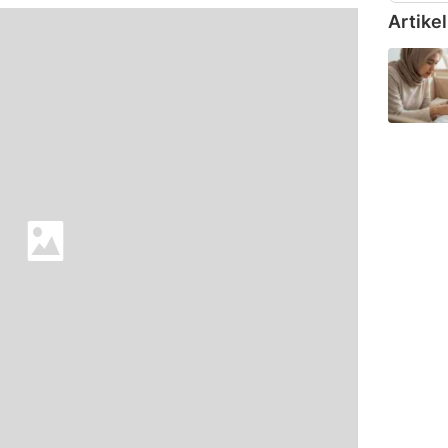
Artikel