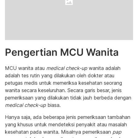
Pengertian MCU Wanita
MCU wanita atau
medical check-up
wanita adalah
adalah tes rutin yang dilakukan oleh dokter atau
petugas medis untuk memeriksa kesehatan seorang
wanita secara keseluruhan. Secara garis besar, jenis
pemeriksaan yang dilakukan tidak jauh berbeda dengan
medical check-up
biasa.
Hanya saja, ada beberapa jenis pemeriksaan tambahan
yang khusus untuk mendeteksi penyakit atau masalah
kesehatan pada wanita. Misalnya pemeriksaan
pap