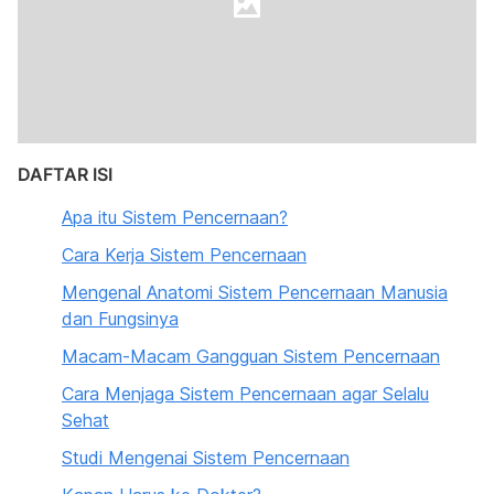
DAFTAR ISI
Apa itu Sistem Pencernaan?
Cara Kerja Sistem Pencernaan
Mengenal Anatomi Sistem Pencernaan Manusia
dan Fungsinya
Macam-Macam Gangguan Sistem Pencernaan
Cara Menjaga Sistem Pencernaan agar Selalu
Sehat
Studi Mengenai Sistem Pencernaan