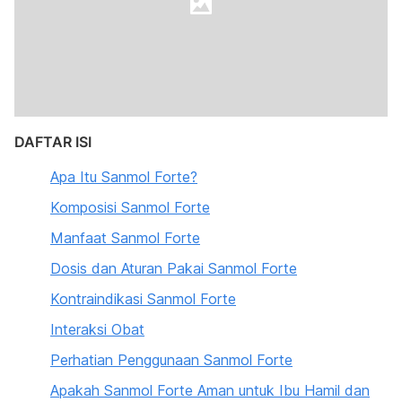
DAFTAR ISI
Apa Itu Sanmol Forte?
Komposisi Sanmol Forte
Manfaat Sanmol Forte
Dosis dan Aturan Pakai Sanmol Forte
Kontraindikasi Sanmol Forte
Interaksi Obat
Perhatian Penggunaan Sanmol Forte
Apakah Sanmol Forte Aman untuk Ibu Hamil dan