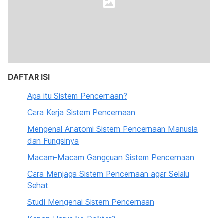
DAFTAR ISI
Apa itu Sistem Pencernaan?
Cara Kerja Sistem Pencernaan
Mengenal Anatomi Sistem Pencernaan Manusia
dan Fungsinya
Macam-Macam Gangguan Sistem Pencernaan
Cara Menjaga Sistem Pencernaan agar Selalu
Sehat
Studi Mengenai Sistem Pencernaan