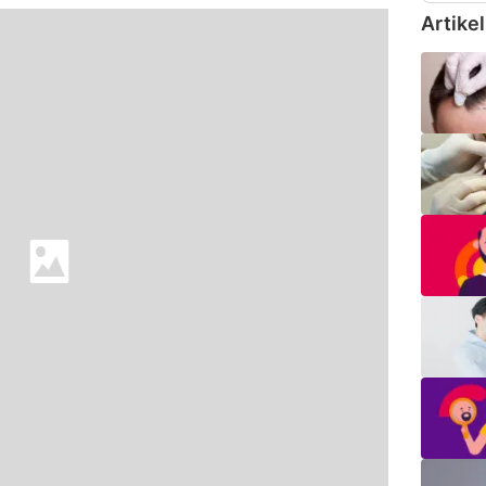
Artikel