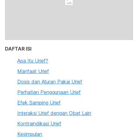
DAFTAR ISI
Apa Itu Urief?
Manfaat Urief
Dosis dan Aturan Pakai Urief
Perhatian Penggunaan Urief
Efek Samping Urief
Interaksi Urief dengan Obat Lain
Kontraindikasi Urief
Kesimpulan