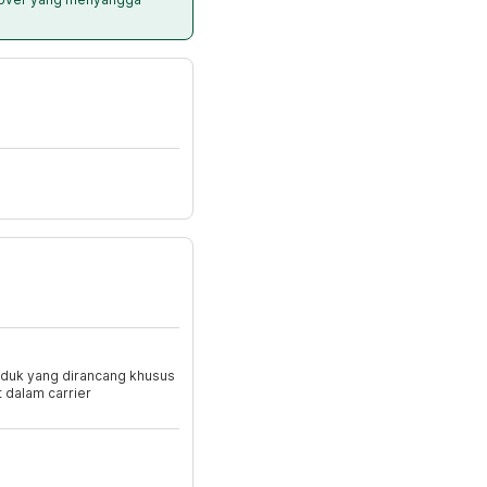
duk yang dirancang khusus
dalam carrier