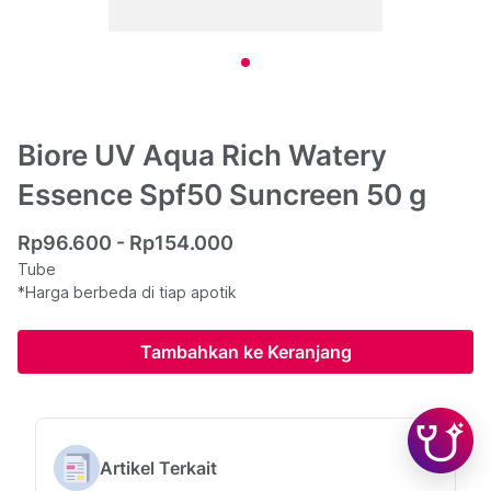
Biore UV Aqua Rich Watery
Essence Spf50 Suncreen 50 g
Rp96.600 - Rp154.000
Tube
*Harga berbeda di tiap apotik
Tambahkan ke Keranjang
Artikel Terkait