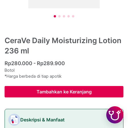
CeraVe Daily Moisturizing Lotion
236 ml
Rp280.000 - Rp289.900
Botol
*Harga berbeda di tiap apotik
Tambahkan ke Keranjang
Deskripsi & Manfaat