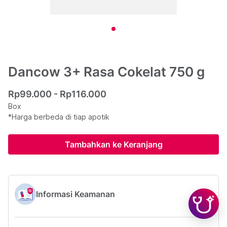
Dancow 3+ Rasa Cokelat 750 g
Rp99.000 - Rp116.000
Box
*Harga berbeda di tiap apotik
Tambahkan ke Keranjang
Informasi Keamanan