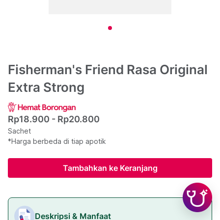
Fisherman's Friend Rasa Original
Extra Strong
Rp18.900 - Rp20.800
Sachet
*Harga berbeda di tiap apotik
Tambahkan ke Keranjang
Deskripsi & Manfaat