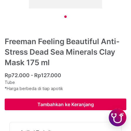
Freeman Feeling Beautiful Anti-
Stress Dead Sea Minerals Clay
Mask 175 ml
Rp72.000 - Rp127.000
Tube
*Harga berbeda di tiap apotik
Tambahkan ke Keranjang