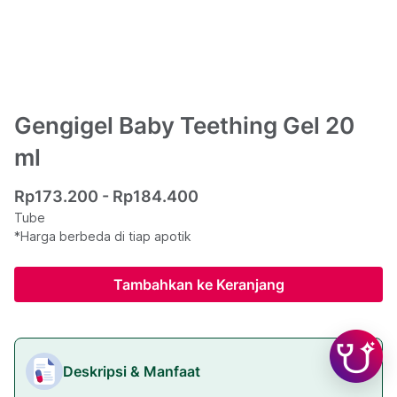
Gengigel Baby Teething Gel 20
ml
Rp173.200 - Rp184.400
Tube
*Harga berbeda di tiap apotik
Tambahkan ke Keranjang
Deskripsi & Manfaat