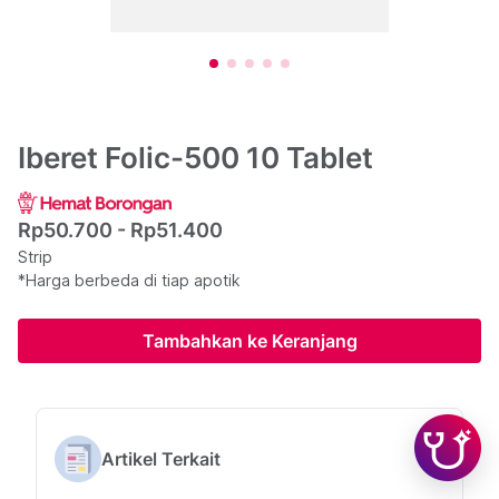
Iberet Folic-500 10 Tablet
Rp50.700 - Rp51.400
Strip
*Harga berbeda di tiap apotik
Tambahkan ke Keranjang
Artikel Terkait