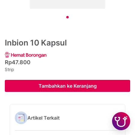
Inbion 10 Kapsul
Rp47.800
Strip
Tambahkan ke Keranjang
Artikel Terkait