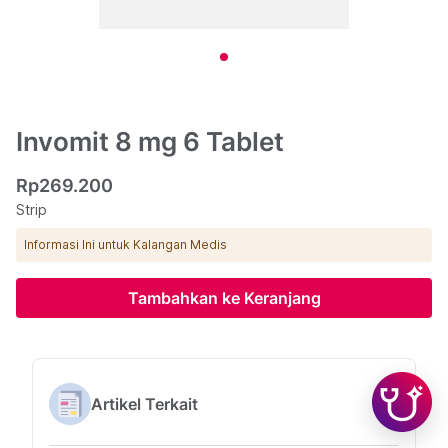
Invomit 8 mg 6 Tablet
Rp269.200
Strip
Informasi Ini untuk Kalangan Medis
Tambahkan ke Keranjang
Artikel Terkait