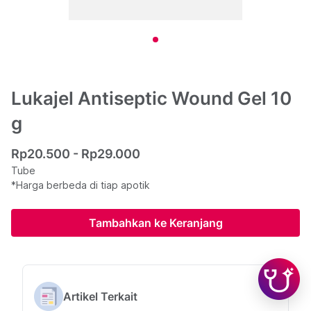
Lukajel Antiseptic Wound Gel 10
g
Rp20.500 - Rp29.000
Tube
*Harga berbeda di tiap apotik
Tambahkan ke Keranjang
Artikel Terkait