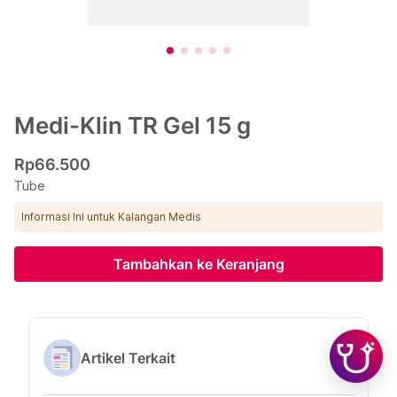
Medi-Klin TR Gel 15 g
Rp66.500
Tube
Informasi Ini untuk Kalangan Medis
Tambahkan ke Keranjang
Artikel Terkait