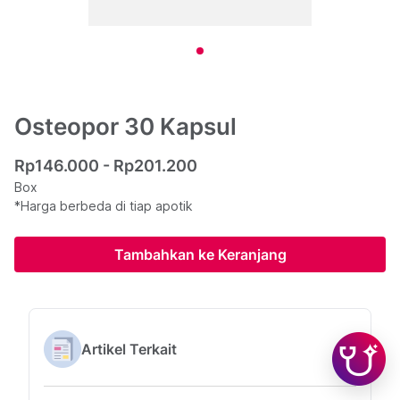
Osteopor 30 Kapsul
Rp146.000 - Rp201.200
Box
*Harga berbeda di tiap apotik
Tambahkan ke Keranjang
Artikel Terkait