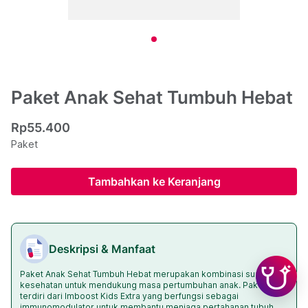
Paket Anak Sehat Tumbuh Hebat
Rp55.400
Paket
Tambahkan ke Keranjang
Deskripsi & Manfaat
Paket Anak Sehat Tumbuh Hebat merupakan kombinasi suplemen
kesehatan untuk mendukung masa pertumbuhan anak. Paket ini
terdiri dari Imboost Kids Extra yang berfungsi sebagai
immunomodulator untuk membantu menjaga pertahanan tubuh,