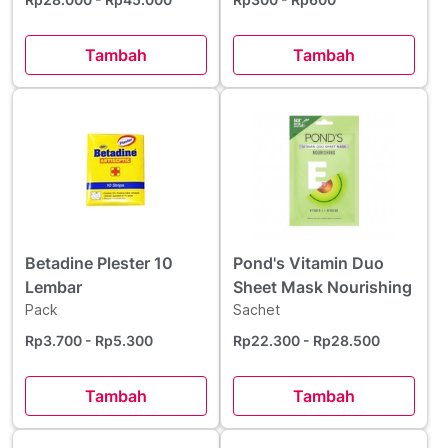
Tambah
Tambah
Betadine Plester 10
Pond's Vitamin Duo
Lembar
Sheet Mask Nourishing
Pack
Sachet
Rp3.700
- Rp5.300
Rp22.300
- Rp28.500
Tambah
Tambah