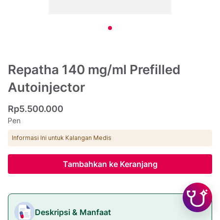
Repatha 140 mg/ml Prefilled
Autoinjector
Rp5.500.000
Pen
Informasi Ini untuk Kalangan Medis
Tambahkan ke Keranjang
Deskripsi & Manfaat