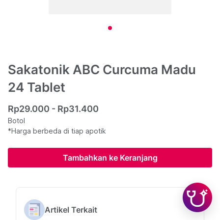
Sakatonik ABC Curcuma Madu
24 Tablet
Rp29.000 - Rp31.400
Botol
*Harga berbeda di tiap apotik
Tambahkan ke Keranjang
Artikel Terkait