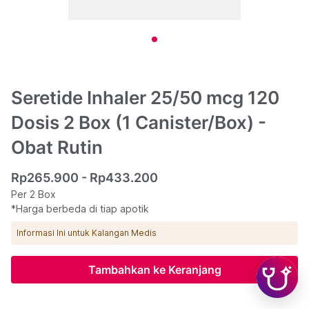
Seretide Inhaler 25/50 mcg 120
Dosis 2 Box (1 Canister/Box) -
Obat Rutin
Rp265.900 - Rp433.200
Per 2 Box
*Harga berbeda di tiap apotik
Informasi Ini untuk Kalangan Medis
Tambahkan ke Keranjang