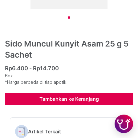
Sido Muncul Kunyit Asam 25 g 5
Sachet
Rp6.400 - Rp14.700
Box
*Harga berbeda di tiap apotik
Tambahkan ke Keranjang
Artikel Terkait