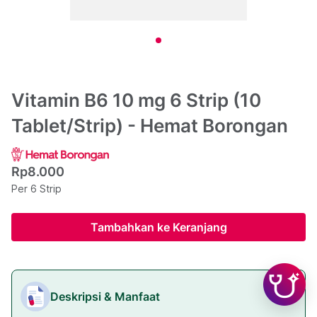
Vitamin B6 10 mg 6 Strip (10
Tablet/Strip) - Hemat Borongan
Rp8.000
Per 6 Strip
Tambahkan ke Keranjang
Deskripsi & Manfaat