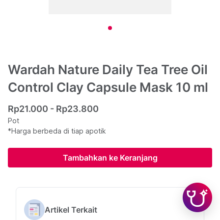
Wardah Nature Daily Tea Tree Oil
Control Clay Capsule Mask 10 ml
Rp21.000 - Rp23.800
Pot
*Harga berbeda di tiap apotik
Tambahkan ke Keranjang
Artikel Terkait