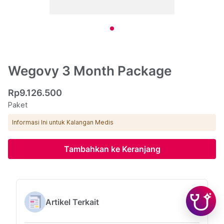
Wegovy 3 Month Package
Rp9.126.500
Paket
Informasi Ini untuk Kalangan Medis
Tambahkan ke Keranjang
Artikel Terkait