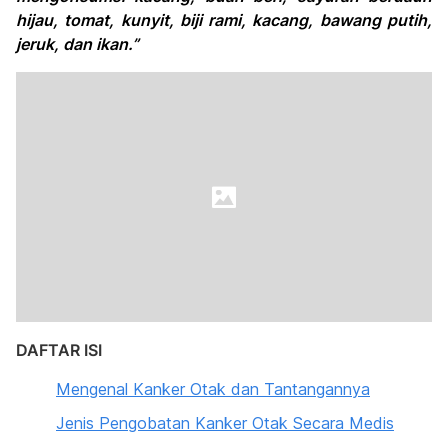
hijau, tomat, kunyit, biji rami, kacang, bawang putih,
jeruk, dan ikan.”
DAFTAR ISI
Mengenal Kanker Otak dan Tantangannya
Jenis Pengobatan Kanker Otak Secara Medis