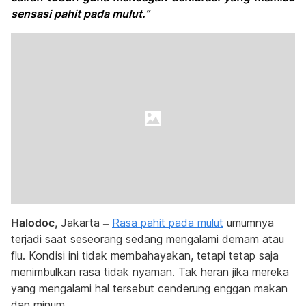
sensasi pahit pada mulut.”
Halodoc,
Jakarta –
Rasa pahit pada mulut
umumnya
terjadi saat seseorang sedang mengalami demam atau
flu. Kondisi ini tidak membahayakan, tetapi tetap saja
menimbulkan rasa tidak nyaman. Tak heran jika mereka
yang mengalami hal tersebut cenderung enggan makan
dan minum.