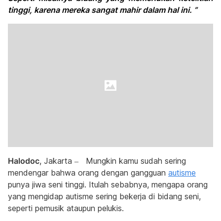
tinggi, karena mereka sangat mahir dalam hal ini. ”
Halodoc
, Jakarta – Mungkin kamu sudah sering
mendengar bahwa orang dengan gangguan
autisme
punya jiwa seni tinggi. Itulah sebabnya, mengapa orang
yang mengidap autisme sering bekerja di bidang seni,
seperti pemusik ataupun pelukis.