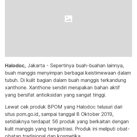
Halodoc,
Jakarta - Sepertinya buah-buahan lainnya,
buah manggis menyimpan berbagai keistimewaan dalam
tubuh. Di kulit bagian dalam buah manggis terkandung
xanthone. Xanthone sendiri merupakan bahan aktif
yang bersifat antioksidan yang sangat tinggi.
Lewat cek produk BPOM yang Halodoc telusuri dari
situs pom.go.id, sampai tanggal 8 Oktober 2019,
setidaknya terdapat 56 produk yang berkaitan dengan
kulit manggis yang teregistrasi. Produk ini meliputi obat-
obatan tradisional dan kosmetika.