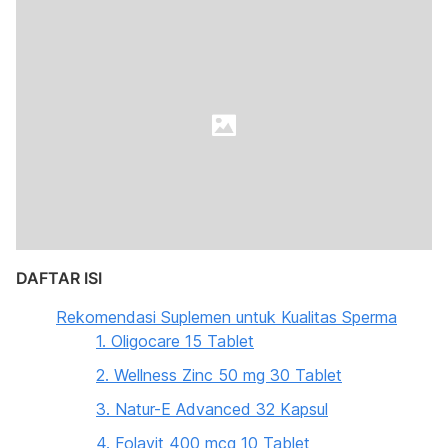
DAFTAR ISI
Rekomendasi Suplemen untuk Kualitas Sperma
1. Oligocare 15 Tablet
2. Wellness Zinc 50 mg 30 Tablet
3. Natur-E Advanced 32 Kapsul
4. Folavit 400 mcg 10 Tablet