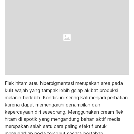
Flek hitam atau hiperpigmentasi merupakan area pada
kulit wajah yang tampak lebih gelap akibat produksi
melanin berlebih. Kondisi ini sering kali menjadi perhatian
karena dapat memengaruhi penampilan dan
kepercayaan diri seseorang. Menggunakan cream flek
hitam di apotik yang mengandung bahan aktif medis
merupakan salah satu cara paling efektif untuk
memudarkan noda tersebut secara bertahap.