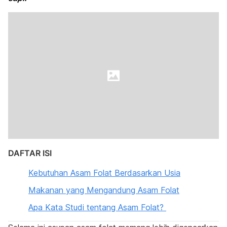
DAFTAR ISI
Kebutuhan Asam Folat Berdasarkan Usia
Makanan yang Mengandung Asam Folat
Apa Kata Studi tentang Asam Folat?