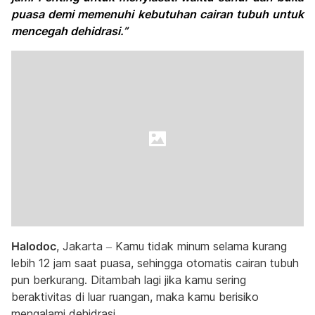
puasa demi memenuhi kebutuhan cairan tubuh untuk
mencegah dehidrasi.”
Halodoc
, Jakarta – Kamu tidak minum selama kurang
lebih 12 jam saat puasa, sehingga otomatis cairan tubuh
pun berkurang. Ditambah lagi jika kamu sering
beraktivitas di luar ruangan, maka kamu berisiko
mengalami dehidrasi.