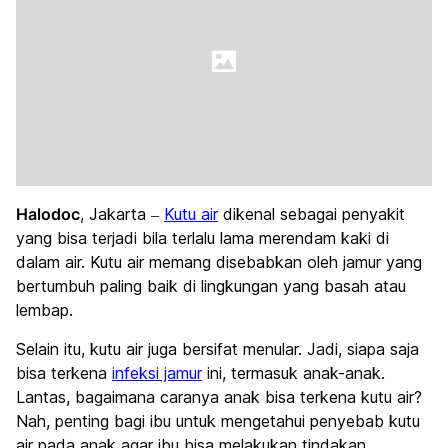
Halodoc
, Jakarta –
Kutu air
dikenal sebagai penyakit
yang bisa terjadi bila terlalu lama merendam kaki di
dalam air. Kutu air memang disebabkan oleh jamur yang
bertumbuh paling baik di lingkungan yang basah atau
lembap.
Selain itu, kutu air juga bersifat menular. Jadi, siapa saja
bisa terkena
infeksi jamur
ini, termasuk anak-anak.
Lantas, bagaimana caranya anak bisa terkena kutu air?
Nah, penting bagi ibu untuk mengetahui penyebab kutu
air pada anak agar ibu bisa melakukan tindakan