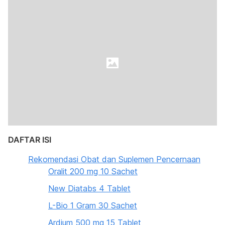
DAFTAR ISI
Rekomendasi Obat dan Suplemen Pencernaan
Oralit 200 mg 10 Sachet
New Diatabs 4 Tablet
L-Bio 1 Gram 30 Sachet
Ardium 500 mg 15 Tablet