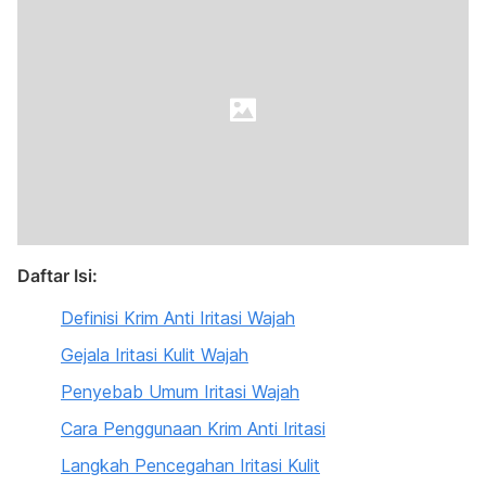
Daftar Isi:
Definisi Krim Anti Iritasi Wajah
Gejala Iritasi Kulit Wajah
Penyebab Umum Iritasi Wajah
Cara Penggunaan Krim Anti Iritasi
Langkah Pencegahan Iritasi Kulit